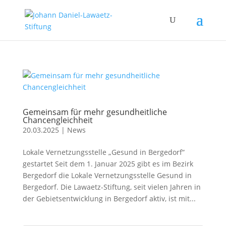
Gemeinsam für mehr gesundheitliche
Chancengleichheit
20.03.2025
|
News
Lokale Vernetzungsstelle „Gesund in Bergedorf“
gestartet Seit dem 1. Januar 2025 gibt es im Bezirk
Bergedorf die Lokale Vernetzungsstelle Gesund in
Bergedorf. Die Lawaetz-Stiftung, seit vielen Jahren in
der Gebietsentwicklung in Bergedorf aktiv, ist mit...