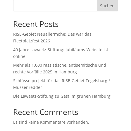
Suchen
Recent Posts
RISE-Gebiet Neuallermöhe: Das war das
Fleetplatzfest 2026
40 Jahre Lawaetz-Stiftung: Jubiläums-Website ist
online!
Mehr als 1.000 rassistische, antisemitische und
rechte Vorfälle 2025 in Hamburg
Schlüsselprojekt für das RISE-Gebiet Tegelsbarg /
Müssenredder
Die Lawaetz-Stiftung zu Gast im grünen Hamburg
Recent Comments
Es sind keine Kommentare vorhanden.