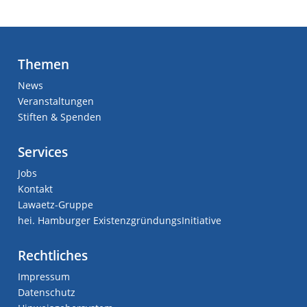
Themen
News
Veranstaltungen
Stiften & Spenden
Services
Jobs
Kontakt
Lawaetz-Gruppe
hei. Hamburger ExistenzgründungsInitiative
Rechtliches
Impressum
Datenschutz