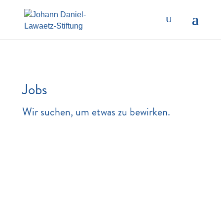
Jobs
Wir suchen, um etwas zu bewirken.