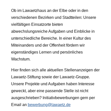
Ob im Lawaetzhaus an der Elbe oder in den
verschiedenen Bezirken und Stadtteilen: Unsere
vielfältigen Einsatzorte bieten
abwechslungsreiche Aufgaben und Einblicke in
unterschiedliche Bereiche. In einer Kultur des
Miteinanders und der Offenheit fördern wir
eigenständiges Lernen und persönliches
Wachstum.
Hier finden sich alle aktuellen Stellenanzeigen der
Lawaetz-Stiftung sowie der Lawaetz-Gruppe.
Unsere Projekte und Aufgaben haben Interesse
geweckt, aber eine passende Stelle ist nicht
ausgeschrieben? Initiativbewerbungen gern per
Email an
bewerbung@lawaetz.de