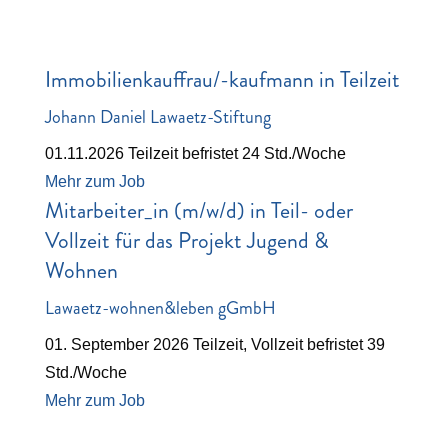
Immobilienkauffrau/-kaufmann in Teilzeit
Johann Daniel Lawaetz-Stiftung
01.11.2026
Teilzeit
befristet
24 Std./Woche
Mehr zum Job
Mitarbeiter_in (m/w/d) in Teil- oder
Vollzeit für das Projekt Jugend &
Wohnen
Lawaetz-wohnen&leben gGmbH
01. September 2026
Teilzeit, Vollzeit
befristet
39
Std./Woche
Mehr zum Job