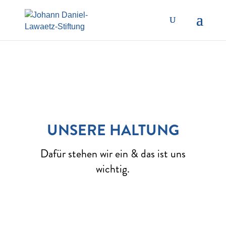
UNSERE HALTUNG
Dafür stehen wir ein & das ist uns
wichtig.