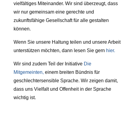
vielfältiges Miteinander. Wir sind überzeugt, dass
wir nur gemeinsam eine gerechte und
zukunftsfähige Gesellschaft für alle gestalten
können.
Wenn Sie unsere Haltung teilen und unsere Arbeit
unterstützen möchten, dann lesen Sie gern
hier.
Wir sind zudem Teil der Initiative
Die
Mitgemeinten,
einem breiten Bündnis für
geschlechtersensible Sprache. Wir zeigen damit,
dass uns Vielfalt und Offenheit in der Sprache
wichtig ist.