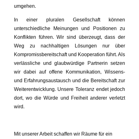
umgehen.
In einer pluralen Gesellschaft können
unterschiedliche Meinungen und Positionen zu
Konflikten führen. Wir sind überzeugt, dass der
Weg zu nachhaltigen Lösungen nur über
Kompromissbereitschaft und Kooperation führt. Als
verlässliche und glaubwürdige Partnerin setzen
wir dabei auf offene Kommunikation, Wissens-
und Erfahrungsaustausch und die Bereitschaft zur
Weiterentwicklung. Unsere Toleranz endet jedoch
dort, wo die Würde und Freiheit anderer verletzt
wird.
Mit unserer Arbeit schaffen wir Räume für ein