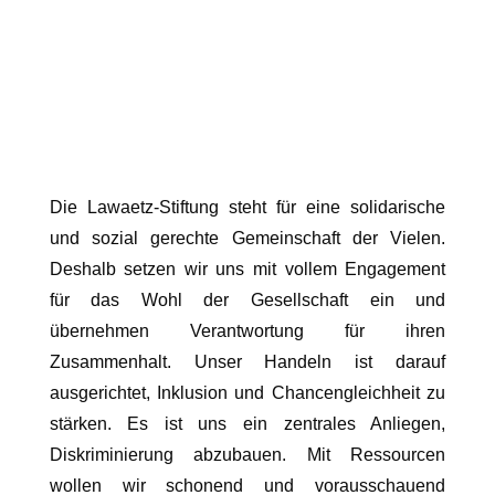
Die Lawaetz-Stiftung steht für eine solidarische
und sozial gerechte Gemeinschaft der Vielen.
Deshalb setzen wir uns mit vollem Engagement
für das Wohl der Gesellschaft ein und
übernehmen Verantwortung für ihren
Zusammenhalt. Unser Handeln ist darauf
ausgerichtet, Inklusion und Chancengleichheit zu
stärken. Es ist uns ein zentrales Anliegen,
Diskriminierung abzubauen. Mit Ressourcen
wollen wir schonend und vorausschauend