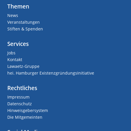
Themen
News
Veranstaltungen
Stiften & Spenden
Services
Jobs
Kontakt
Lawaetz-Gruppe
hei. Hamburger ExistenzgründungsInitiative
Rechtliches
Impressum
Datenschutz
Hinweisgebersystem
Die Mitgemeinten