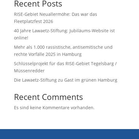
Recent Posts
RISE-Gebiet Neuallermöhe: Das war das
Fleetplatzfest 2026
40 Jahre Lawaetz-Stiftung: Jubiläums-Website ist
online!
Mehr als 1.000 rassistische, antisemitische und
rechte Vorfälle 2025 in Hamburg
Schlüsselprojekt für das RISE-Gebiet Tegelsbarg /
Müssenredder
Die Lawaetz-Stiftung zu Gast im grünen Hamburg
Recent Comments
Es sind keine Kommentare vorhanden.