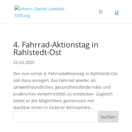
4. Fahrrad-Aktionstag in
Rahlstedt-Ost
25.03.2025
Der nun schon 4. Fahrradaktionstag in Rahlstedt-Ost
soll dazu anregen, das Fahrrad wieder als
umweltfreundliches, gesundheitsförderndes und
praktisches Verkehrsmittel zu entdecken. Zugleich
bietet er die Möglichkeit, gemeinsam mit
Nachbar:innen in lockerer Atmosphäre...
Suchen