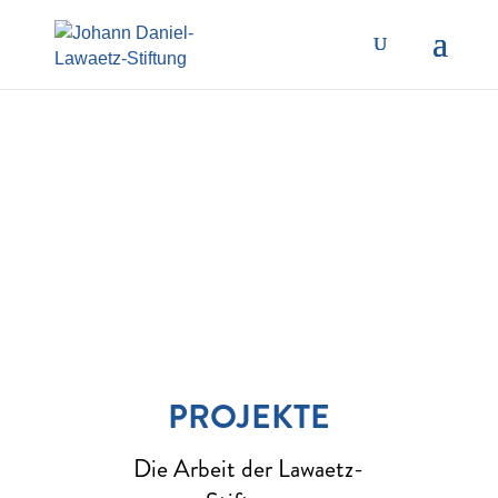
PROJEKTE
Die Arbeit der Lawaetz-