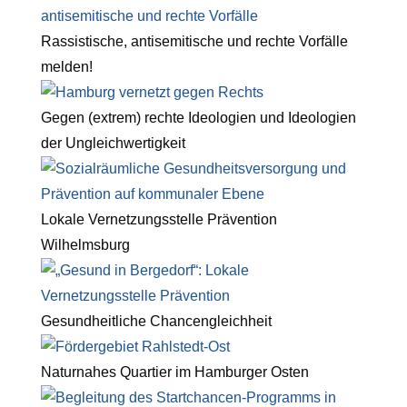
Rassistische, antisemitische und rechte Vorfälle
melden!
Gegen (extrem) rechte Ideologien und Ideologien
der Ungleichwertigkeit
Lokale Vernetzungsstelle Prävention
Wilhelmsburg
Gesundheitliche Chancengleichheit
Naturnahes Quartier im Hamburger Osten