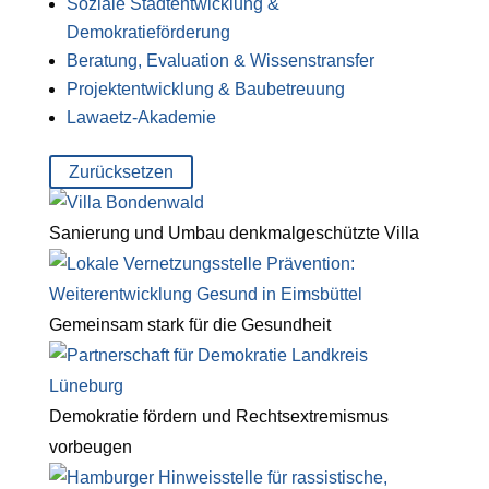
Soziale Stadtentwicklung &
Demokratieförderung
Beratung, Evaluation & Wissenstransfer
Projektentwicklung & Baubetreuung
Lawaetz-Akademie
Zurücksetzen
Sanierung und Umbau denkmalgeschützte Villa
Gemeinsam stark für die Gesundheit
Demokratie fördern und Rechtsextremismus
vorbeugen