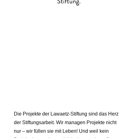
Stiftung.
Die Projekte der Lawaetz-Stiftung sind das Herz
der Stiftungsarbeit. Wir managen Projekte nicht
nur – wir füllen sie mit Leben! Und weil kein