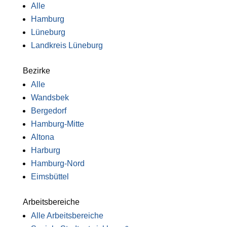
Alle
Hamburg
Lüneburg
Landkreis Lüneburg
Bezirke
Alle
Wandsbek
Bergedorf
Hamburg-Mitte
Altona
Harburg
Hamburg-Nord
Eimsbüttel
Arbeitsbereiche
Alle Arbeitsbereiche