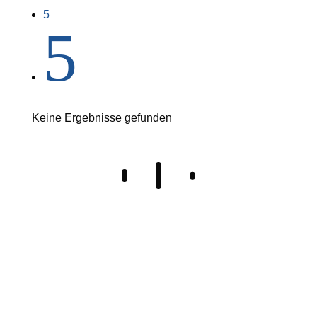
5
5
Keine Ergebnisse gefunden