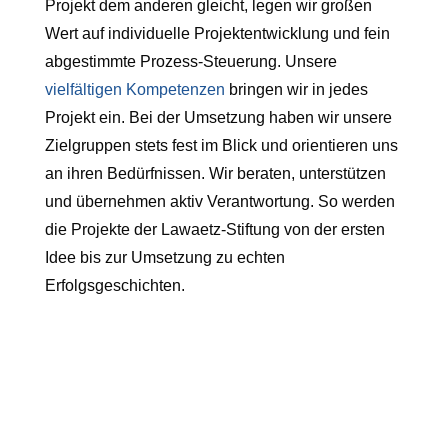
Projekt dem anderen gleicht, legen wir großen
Wert auf individuelle Projektentwicklung und fein
abgestimmte Prozess-Steuerung. Unsere
vielfältigen Kompetenzen
bringen wir in jedes
Projekt ein. Bei der Umsetzung haben wir unsere
Zielgruppen stets fest im Blick und orientieren uns
an ihren Bedürfnissen. Wir beraten, unterstützen
und übernehmen aktiv Verantwortung. So werden
die Projekte der Lawaetz-Stiftung von der ersten
Idee bis zur Umsetzung zu echten
Erfolgsgeschichten.