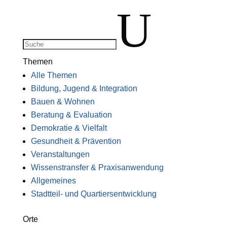
U
Themen
Alle Themen
Bildung, Jugend & Integration
Bauen & Wohnen
Beratung & Evaluation
Demokratie & Vielfalt
Gesundheit & Prävention
Veranstaltungen
Wissenstransfer & Praxisanwendung
Allgemeines
Stadtteil- und Quartiersentwicklung
Orte