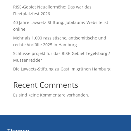
RISE-Gebiet Neuallermöhe: Das war das
Fleetplatzfest 2026
40 Jahre Lawaetz-Stiftung: Jubiläums-Website ist
online!
Mehr als 1.000 rassistische, antisemitische und
rechte Vorfälle 2025 in Hamburg
Schlüsselprojekt für das RISE-Gebiet Tegelsbarg /
Müssenredder
Die Lawaetz-Stiftung zu Gast im grünen Hamburg
Recent Comments
Es sind keine Kommentare vorhanden.
Themen