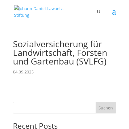
Sozialversicherung für
Landwirtschaft, Forsten
und Gartenbau (SVLFG)
04.09.2025
Suchen
Recent Posts