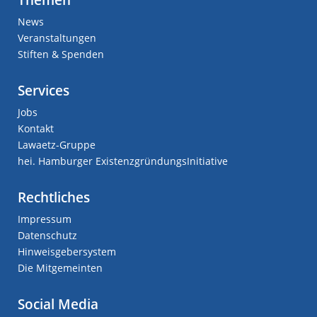
News
Veranstaltungen
Stiften & Spenden
Services
Jobs
Kontakt
Lawaetz-Gruppe
hei. Hamburger ExistenzgründungsInitiative
Rechtliches
Impressum
Datenschutz
Hinweisgebersystem
Die Mitgemeinten
Social Media