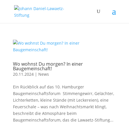
Wo wohnst Du morgen? In einer
Baugemeinschaft!
20.11.2024
|
News
Ein Rückblick auf das 10. Hamburger
Baugemeinschaftsforum Stimmengewirr, Gelächter,
Lichterketten, kleine Stände (mit Leckereien), eine
Feuerschale – was nach Weihnachtsmarkt klingt,
beschreibt die Atmosphäre beim
Baugemeinschaftsforum, das die Lawaetz-Stiftung...