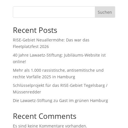
Suchen
Recent Posts
RISE-Gebiet Neuallermöhe: Das war das
Fleetplatzfest 2026
40 Jahre Lawaetz-Stiftung: Jubiläums-Website ist
online!
Mehr als 1.000 rassistische, antisemitische und
rechte Vorfälle 2025 in Hamburg
Schlüsselprojekt für das RISE-Gebiet Tegelsbarg /
Müssenredder
Die Lawaetz-Stiftung zu Gast im grünen Hamburg
Recent Comments
Es sind keine Kommentare vorhanden.