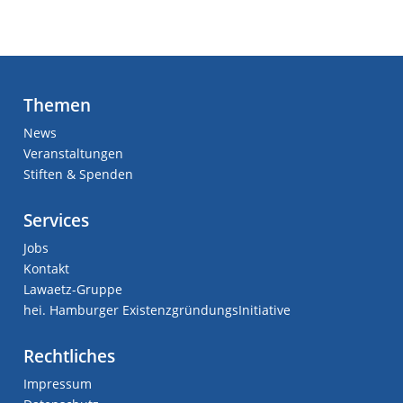
Themen
News
Veranstaltungen
Stiften & Spenden
Services
Jobs
Kontakt
Lawaetz-Gruppe
hei. Hamburger ExistenzgründungsInitiative
Rechtliches
Impressum