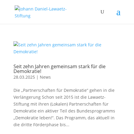
Seit zehn Jahren gemeinsam stark für die
Demokratie!
28.03.2025
|
News
Die „Partnerschaften für Demokratie“ gehen in die
Verlängerung Schon seit 2015 ist die Lawaetz-
Stiftung mit ihren (Lokalen) Partnerschaften für
Demokratie ein aktiver Teil des Bundesprogramms
„Demokratie leben!“. Das Programm, das aktuell in
die dritte Förderphase bis...