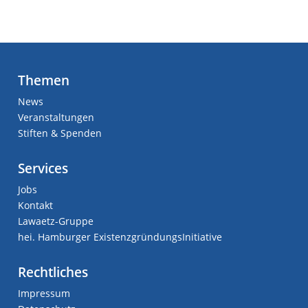
Themen
News
Veranstaltungen
Stiften & Spenden
Services
Jobs
Kontakt
Lawaetz-Gruppe
hei. Hamburger ExistenzgründungsInitiative
Rechtliches
Impressum