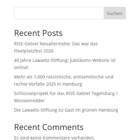
Suchen
Recent Posts
RISE-Gebiet Neuallermöhe: Das war das
Fleetplatzfest 2026
40 Jahre Lawaetz-Stiftung: Jubiläums-Website ist
online!
Mehr als 1.000 rassistische, antisemitische und
rechte Vorfälle 2025 in Hamburg
Schlüsselprojekt für das RISE-Gebiet Tegelsbarg /
Müssenredder
Die Lawaetz-Stiftung zu Gast im grünen Hamburg
Recent Comments
Es sind keine Kommentare vorhanden.