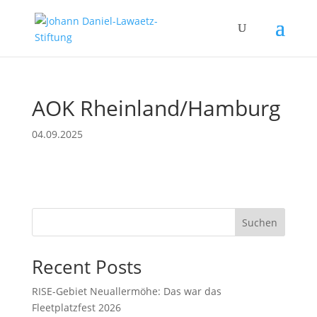
AOK Rheinland/Hamburg
04.09.2025
Suchen
Recent Posts
RISE-Gebiet Neuallermöhe: Das war das
Fleetplatzfest 2026