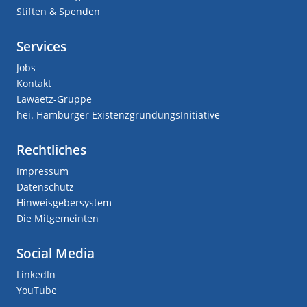
Stiften & Spenden
Services
Jobs
Kontakt
Lawaetz-Gruppe
hei. Hamburger ExistenzgründungsInitiative
Rechtliches
Impressum
Datenschutz
Hinweisgebersystem
Die Mitgemeinten
Social Media
LinkedIn
YouTube