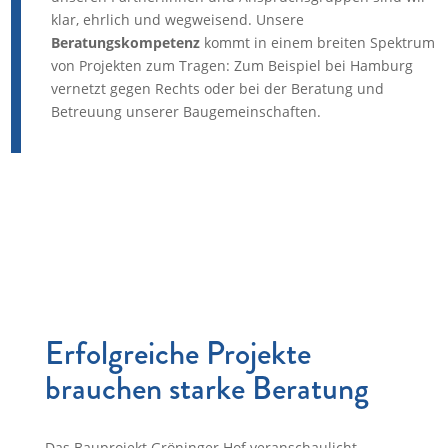
klar, ehrlich und wegweisend. Unsere
Beratungskompetenz
kommt in einem breiten Spektrum
von Projekten zum Tragen: Zum Beispiel bei Hamburg
vernetzt gegen Rechts oder bei der Beratung und
Betreuung unserer Baugemeinschaften.
Erfolgreiche Projekte
brauchen starke Beratung
Das Bauprojekt Gröninger Hof veranschaulicht