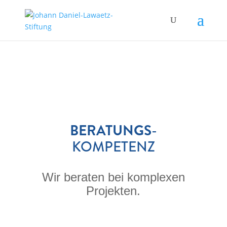
BERATUNGS
­
KOMPETENZ
Wir beraten bei komplexen
Projekten.