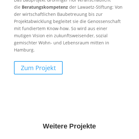
die
Beratungskompetenz
der Lawaetz-Stiftung: Von
der wirtschaftlichen Baubetreuung bis zur
Projektabwicklung begleitet sie die Genossenschaft
mit fundiertem Know-how. So wird aus einer
mutigen Vision ein zukunftsweisender, sozial
gemischter Wohn- und Lebensraum mitten in
Hamburg.
Zum Projekt
Weitere Projekte