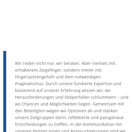
Wir reden nicht nur, wir beraten. Aber niemals mit
erhobenem Zeigefinger, sondern immer mit
Fingerspitzengefühl und dem notwendigen
Pragmatismus. Durch unsere fundierte Expertise und
basierend auf unserer Erfahrung wissen wir, wo
Herausforderungen und Stolperfallen schlummern – und
wo Chancen und Möglichkeiten liegen. Gemeinsam mit
den Beteiligten wägen wir Optionen ab und stärken
unsere Zielgruppen darin, reflektierte und passgenaue
Entscheidungen zu treffen. In der Kommunikation mit
unseren Partner:innen und Anspruchsgruppen sind wir