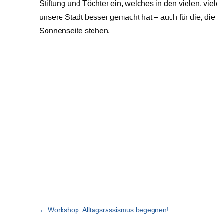
Stiftung und Töchter ein, welches in den vielen, vie
unsere Stadt besser gemacht hat – auch für die, die 
Sonnenseite stehen.
←
Workshop: Alltagsrassismus begegnen!