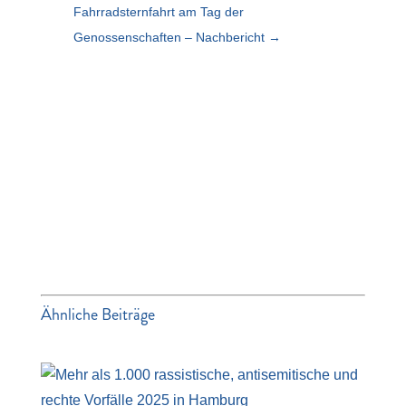
Fahrradsternfahrt am Tag der
Genossenschaften – Nachbericht
→
Ähnliche Beiträge