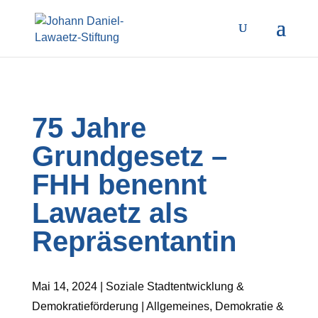
75 Jahre
Grundgesetz –
FHH benennt
Lawaetz als
Repräsentantin
Mai 14, 2024 | Soziale Stadtentwicklung &
Demokratieförderung | Allgemeines, Demokratie &