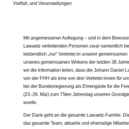
Vielfalt, und Veranstaltungen
Mit angemessener Aufregung – und in dem Bewusst
Lawaetz vertretenden Personen zwar namentlich be
letztendlich „nur“ Vertreter:in unserer gemeinsamen 
unseres gemeinsamen Wirkens der letzten 38 Jahre
wir die Information teilen, dass die Johann Daniel L
von der FHH als eine von drei Vertreter:innen für 
bei der Bundesregierung als Ehrengäste für die Feie
(23.-26. Mai) zum 75ten Jahrestag unseres Grundg
wurde.
Der Dank geht an die gesamte Lawaetz-Familie. Die
das gesamte Team, aktuelle und ehemalige Mitarbei