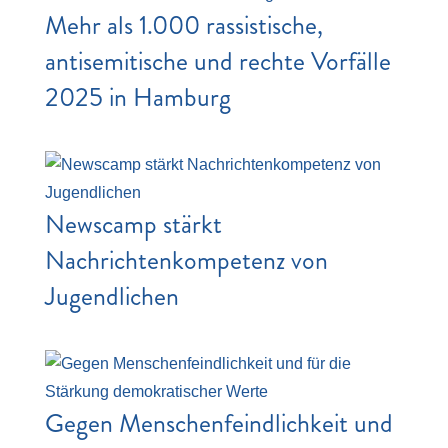
Mehr als 1.000 rassistische,
antisemitische und rechte Vorfälle
2025 in Hamburg
Newscamp stärkt
Nachrichtenkompetenz von
Jugendlichen
Gegen Menschenfeindlichkeit und