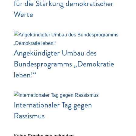
für die Stärkung demokratischer
Werte
Angekündigter Umbau des
Bundesprogramms „Demokratie
leben!“
Internationaler Tag gegen
Rassismus