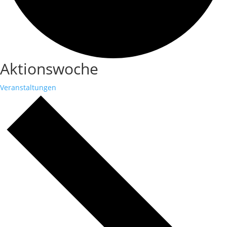
Aktionswoche
Veranstaltungen