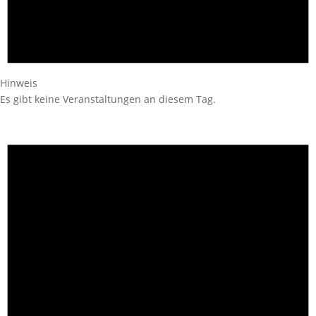
Hinweis
Es gibt keine Veranstaltungen an diesem Tag.