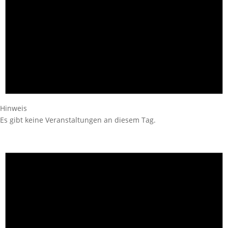
Hinweis
Es gibt keine Veranstaltungen an diesem Tag.