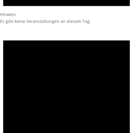
Hinweis
Es gibt keine Veranstaltungen an diesem Tag.