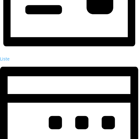
Liste