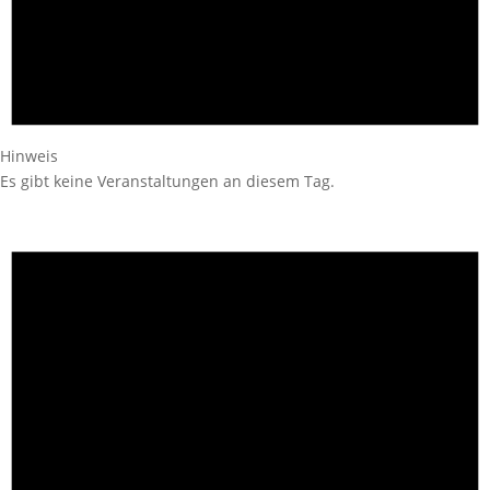
Hinweis
Es gibt keine Veranstaltungen an diesem Tag.