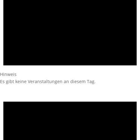
Hinweis
Es gibt keine Veranstaltungen an diesem Tag.