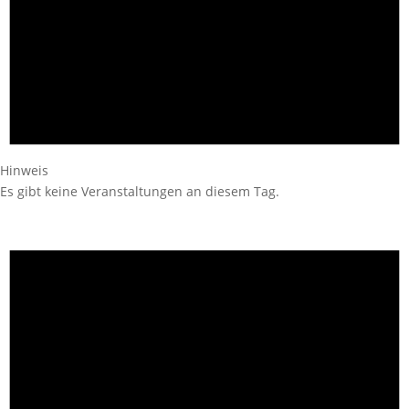
Hinweis
Es gibt keine Veranstaltungen an diesem Tag.