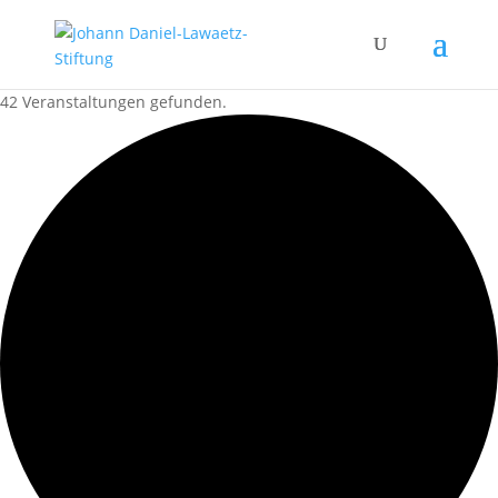
42 Veranstaltungen gefunden.