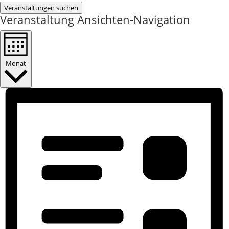
Veranstaltungen suchen
Veranstaltung Ansichten-Navigation
Monat