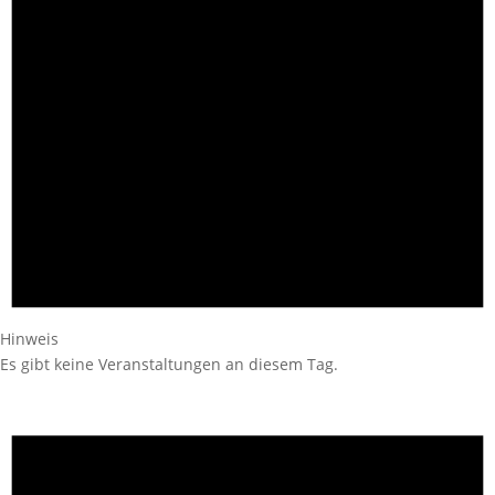
Hinweis
Es gibt keine Veranstaltungen an diesem Tag.