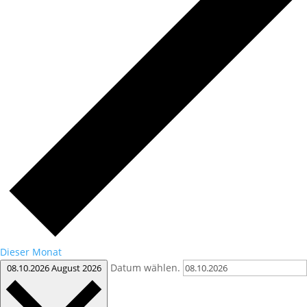
Dieser Monat
Datum wählen.
08.10.2026
August 2026