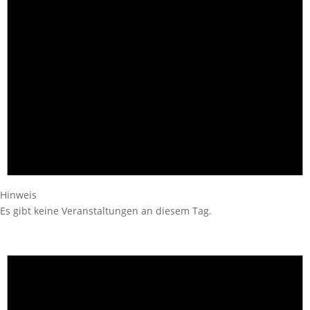
Hinweis
Es gibt keine Veranstaltungen an diesem Tag.