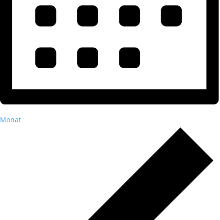
Monat