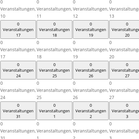
0
0
0
0
Veranstaltungen,
Veranstaltungen,
Veranstaltungen,
Veranstaltung
10
11
12
13
0
0
0
0
Veranstaltungen
Veranstaltungen
Veranstaltungen
Veranstaltung
17
18
19
20
0
0
0
0
Veranstaltungen,
Veranstaltungen,
Veranstaltungen,
Veranstaltung
17
18
19
20
0
0
0
0
Veranstaltungen
Veranstaltungen
Veranstaltungen
Veranstaltung
24
25
26
27
0
0
0
0
Veranstaltungen,
Veranstaltungen,
Veranstaltungen,
Veranstaltung
24
25
26
27
0
0
0
0
Veranstaltungen
Veranstaltungen
Veranstaltungen
Veranstaltung
31
1
2
3
0
0
0
0
Veranstaltungen,
Veranstaltungen,
Veranstaltungen,
Veranstaltung
31
1
2
3