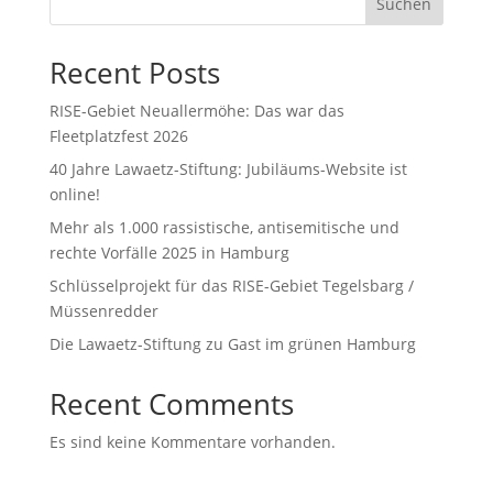
Suchen
Recent Posts
RISE-Gebiet Neuallermöhe: Das war das
Fleetplatzfest 2026
40 Jahre Lawaetz-Stiftung: Jubiläums-Website ist
online!
Mehr als 1.000 rassistische, antisemitische und
rechte Vorfälle 2025 in Hamburg
Schlüsselprojekt für das RISE-Gebiet Tegelsbarg /
Müssenredder
Die Lawaetz-Stiftung zu Gast im grünen Hamburg
Recent Comments
Es sind keine Kommentare vorhanden.