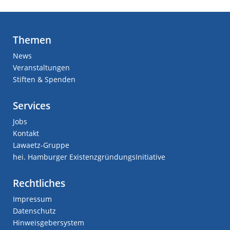
Themen
News
Veranstaltungen
Stiften & Spenden
Services
Jobs
Kontakt
Lawaetz-Gruppe
hei. Hamburger ExistenzgründungsInitiative
Rechtliches
Impressum
Datenschutz
Hinweisgebersystem