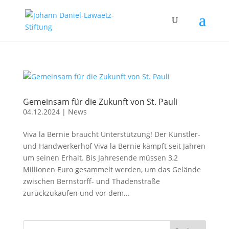
Gemeinsam für die Zukunft von St. Pauli
04.12.2024
|
News
Viva la Bernie braucht Unterstützung! Der Künstler-
und Handwerkerhof Viva la Bernie kämpft seit Jahren
um seinen Erhalt. Bis Jahresende müssen 3,2
Millionen Euro gesammelt werden, um das Gelände
zwischen Bernstorff- und Thadenstraße
zurückzukaufen und vor dem...