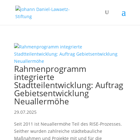
Rahmenprogramm
integrierte
Stadtteilentwicklung: Auftrag
Gebietsentwicklung
Neuallermöhe
29.07.2025
Seit 2011 ist Neuallermöhe Teil des RISE-Prozesses.
Seither wurden zahlreiche städtebauliche
Maßnahmen und Projekte mit und für die