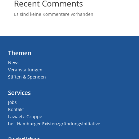
Recent Comments
Es sind keine Kommentare vorhanden.
Themen
News
Veranstaltungen
Stiften & Spenden
Services
Jobs
Kontakt
Lawaetz-Gruppe
hei. Hamburger ExistenzgründungsInitiative