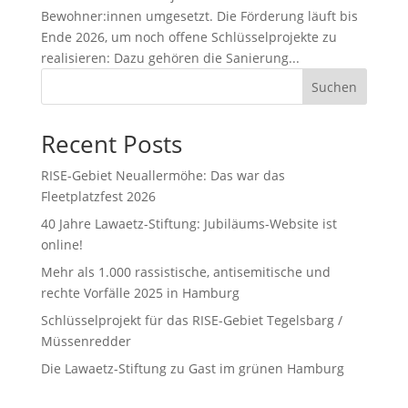
Bewohner:innen umgesetzt. Die Förderung läuft bis
Ende 2026, um noch offene Schlüsselprojekte zu
realisieren: Dazu gehören die Sanierung...
Suchen
Recent Posts
RISE-Gebiet Neuallermöhe: Das war das
Fleetplatzfest 2026
40 Jahre Lawaetz-Stiftung: Jubiläums-Website ist
online!
Mehr als 1.000 rassistische, antisemitische und
rechte Vorfälle 2025 in Hamburg
Schlüsselprojekt für das RISE-Gebiet Tegelsbarg /
Müssenredder
Die Lawaetz-Stiftung zu Gast im grünen Hamburg