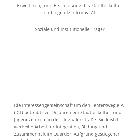
Erweiterung und Erschließung des Stadtteilkultur-
und Jugendzentrums IGL
Soziale und institutionelle Träger
Die Interessengemeinschaft um den Lentersweg e.V.
(IGL) betreibt seit 25 Jahren ein Stadtteilkultur- und
Jugendzentrum in der Flughafenstraße. Sie leistet
wertvolle Arbeit für Integration, Bildung und
Zusammenhalt im Quartier. Aufgrund gestiegener