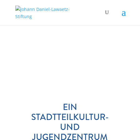
EIN
STADTTEILKULTUR-
UND
JUGENDZENTRUM