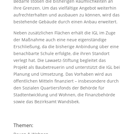
Bedarfe stoßen die bisherigen Räumlichkeiten an
ihre Grenzen. Um das vielfältige Angebot weiterhin
aufrechterhalten und ausbauen zu können, wird das
bestehende Gebäude durch einen Anbau erweitert.
Neben zusätzlichen Flächen erhält die IGL im Zuge
der Maßnahme auch eine neue eigenständige
Erschließung, da die bisherige Anbindung über eine
benachbarte Schule erfolgte, die ihren Standort
verlegt hat. Die Lawaetz-Stiftung begleitet das
Projekt als Baubetreuerin und unterstützt die IGL bei
Planung und Umsetzung. Das Vorhaben wird aus
öffentlichen Mitteln finanziert – insbesondere durch
den Sozialen Quartiersfonds der Behörde für
Stadtentwicklung und Wohnen, die Finanzbehörde
sowie das Bezirksamt Wandsbek.
Themen: