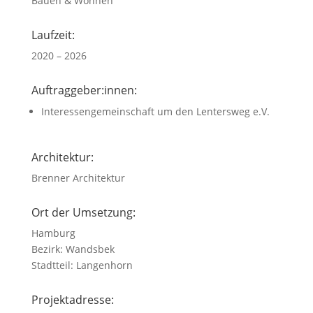
Bauen & Wohnen
Laufzeit:
2020 – 2026
Auftraggeber:innen:
Interessengemeinschaft um den Lentersweg e.V.
Architektur:
Brenner Architektur
Ort der Umsetzung:
Hamburg
Bezirk: Wandsbek
Stadtteil: Langenhorn
Projektadresse: