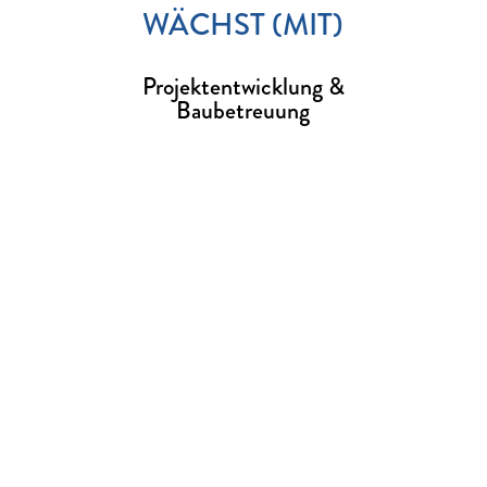
WÄCHST (MIT)
Projektentwicklung &
Baubetreuung