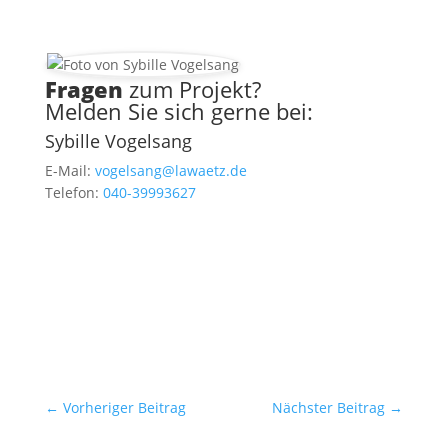
Fragen
zum Projekt?
Melden Sie sich gerne bei:
Sybille Vogelsang
E-Mail:
vogelsang@lawaetz.de
Telefon:
040-39993627
←
Vorheriger Beitrag
Nächster Beitrag
→