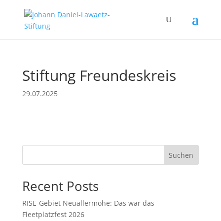
Stiftung Freundeskreis
29.07.2025
Suchen
Recent Posts
RISE-Gebiet Neuallermöhe: Das war das
Fleetplatzfest 2026