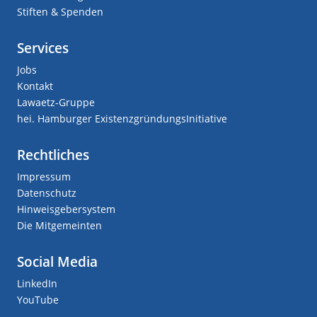
Stiften & Spenden
Services
Jobs
Kontakt
Lawaetz-Gruppe
hei. Hamburger ExistenzgründungsInitiative
Rechtliches
Impressum
Datenschutz
Hinweisgebersystem
Die Mitgemeinten
Social Media
LinkedIn
YouTube