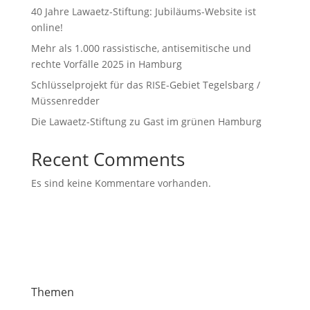
40 Jahre Lawaetz-Stiftung: Jubiläums-Website ist
online!
Mehr als 1.000 rassistische, antisemitische und
rechte Vorfälle 2025 in Hamburg
Schlüsselprojekt für das RISE-Gebiet Tegelsbarg /
Müssenredder
Die Lawaetz-Stiftung zu Gast im grünen Hamburg
Recent Comments
Es sind keine Kommentare vorhanden.
Themen