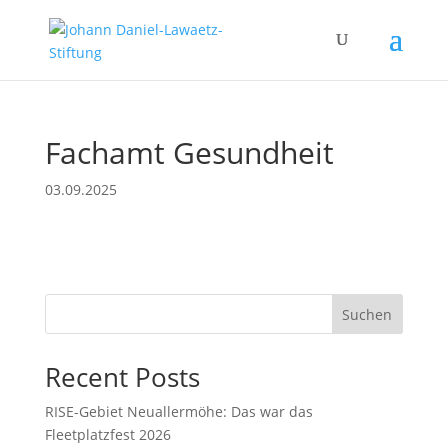
Fachamt Gesundheit
03.09.2025
Suchen
Recent Posts
RISE-Gebiet Neuallermöhe: Das war das
Fleetplatzfest 2026