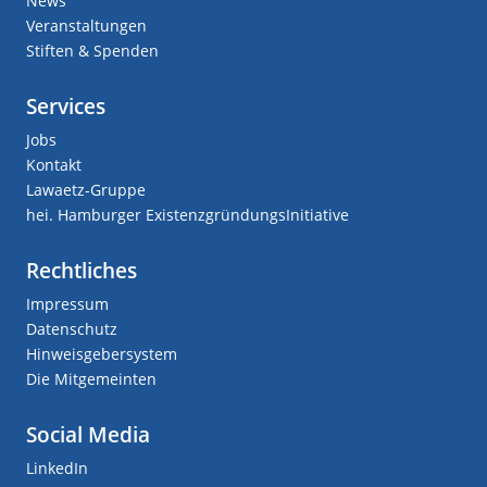
News
Veranstaltungen
Stiften & Spenden
Services
Jobs
Kontakt
Lawaetz-Gruppe
hei. Hamburger ExistenzgründungsInitiative
Rechtliches
Impressum
Datenschutz
Hinweisgebersystem
Die Mitgemeinten
Social Media
LinkedIn