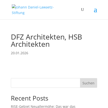
DFZ Architekten, HSB
Architekten
20.01.2026
Suchen
Recent Posts
RISE-Gebiet Neuallermöhe: Das war das