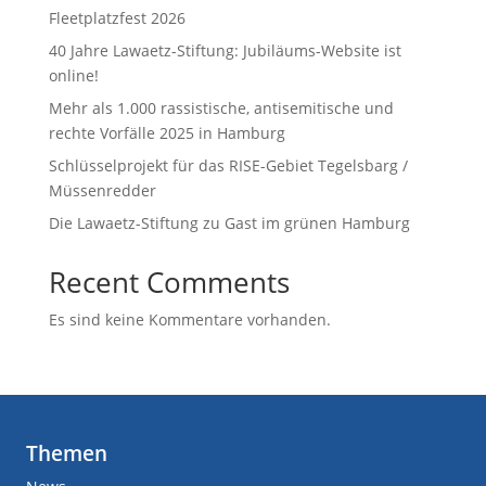
Fleetplatzfest 2026
40 Jahre Lawaetz-Stiftung: Jubiläums-Website ist
online!
Mehr als 1.000 rassistische, antisemitische und
rechte Vorfälle 2025 in Hamburg
Schlüsselprojekt für das RISE-Gebiet Tegelsbarg /
Müssenredder
Die Lawaetz-Stiftung zu Gast im grünen Hamburg
Recent Comments
Es sind keine Kommentare vorhanden.
Themen