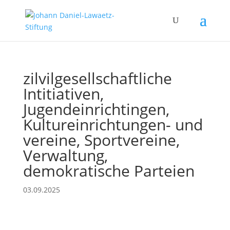
zilvilgesellschaftliche
Intitiativen,
Jugendeinrichtingen,
Kultureinrichtungen- und
vereine, Sportvereine,
Verwaltung,
demokratische Parteien
03.09.2025