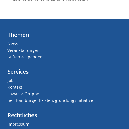
Themen
News
Veranstaltungen
Stiften & Spenden
Services
Jobs
Kontakt
Lawaetz-Gruppe
hei. Hamburger ExistenzgründungsInitiative
Rechtliches
Impressum