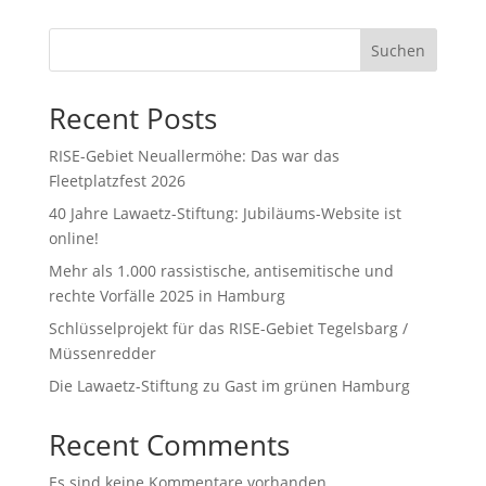
Suchen
Recent Posts
RISE-Gebiet Neuallermöhe: Das war das
Fleetplatzfest 2026
40 Jahre Lawaetz-Stiftung: Jubiläums-Website ist
online!
Mehr als 1.000 rassistische, antisemitische und
rechte Vorfälle 2025 in Hamburg
Schlüsselprojekt für das RISE-Gebiet Tegelsbarg /
Müssenredder
Die Lawaetz-Stiftung zu Gast im grünen Hamburg
Recent Comments
Es sind keine Kommentare vorhanden.