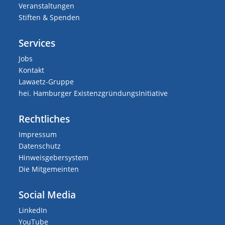
Veranstaltungen
Stiften & Spenden
Services
Jobs
Kontakt
Lawaetz-Gruppe
hei. Hamburger ExistenzgründungsInitiative
Rechtliches
Impressum
Datenschutz
Hinweisgebersystem
Die Mitgemeinten
Social Media
LinkedIn
YouTube