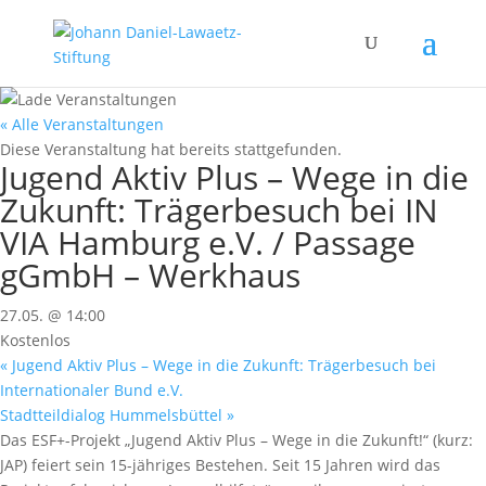
« Alle Veranstaltungen
Diese Veranstaltung hat bereits stattgefunden.
Jugend Aktiv Plus – Wege in die
Zukunft: Trägerbesuch bei IN
VIA Hamburg e.V. / Passage
gGmbH – Werkhaus
27.05. @ 14:00
Kostenlos
«
Jugend Aktiv Plus – Wege in die Zukunft: Trägerbesuch bei
Internationaler Bund e.V.
Stadtteildialog Hummelsbüttel
»
Das ESF+-Projekt „Jugend Aktiv Plus – Wege in die Zukunft!“ (kurz:
JAP) feiert sein 15-jähriges Bestehen. Seit 15 Jahren wird das