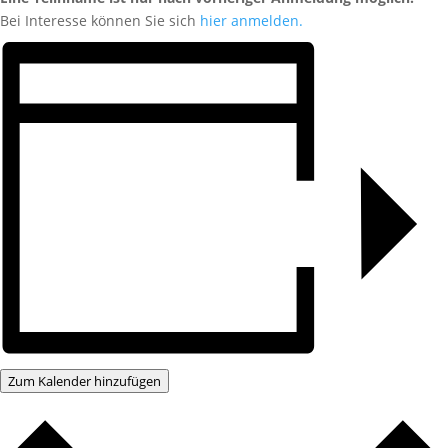
Bei Interesse können Sie sich
hier anmelden.
Zum Kalender hinzufügen