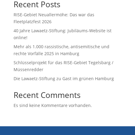
Recent Posts
RISE-Gebiet Neuallermöhe: Das war das
Fleetplatzfest 2026
40 Jahre Lawaetz-Stiftung: Jubiläums-Website ist
online!
Mehr als 1.000 rassistische, antisemitische und
rechte Vorfälle 2025 in Hamburg
Schlüsselprojekt für das RISE-Gebiet Tegelsbarg /
Müssenredder
Die Lawaetz-Stiftung zu Gast im grünen Hamburg
Recent Comments
Es sind keine Kommentare vorhanden.