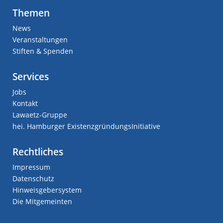
Themen
News
Veranstaltungen
Stiften & Spenden
Services
Jobs
Kontakt
Lawaetz-Gruppe
hei. Hamburger ExistenzgründungsInitiative
Rechtliches
Impressum
Datenschutz
Hinweisgebersystem
Die Mitgemeinten