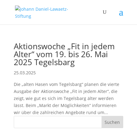
Aktionswoche „Fit in jedem
Alter“ vom 19. bis 26. Mai
2025 Tegelsbarg
25.03.2025
Die „alten Hasen vom Tegelsbarg“ planen die vierte
Ausgabe der Aktionswoche „Fit in jedem Alter“, die
zeigt, wie gut es sich im Tegelsbarg älter werden
lässt. Beim „Markt der Möglichkeiten“ informieren
wir über die zahlreichen Angebote rund um...
Suchen