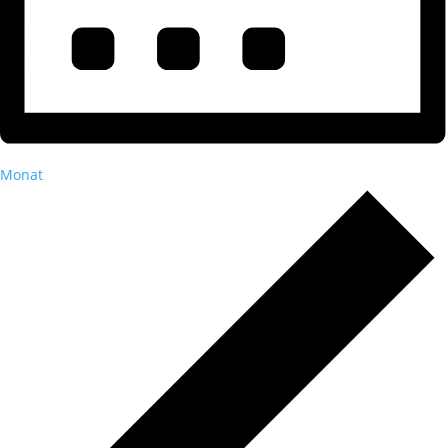
Monat