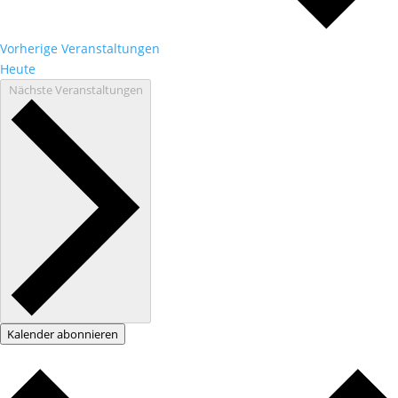
Vorherige
Veranstaltungen
Heute
Nächste
Veranstaltungen
Kalender abonnieren