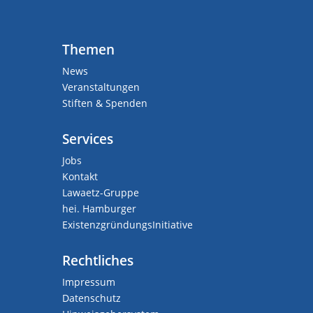
Themen
News
Veranstaltungen
Stiften & Spenden
Services
Jobs
Kontakt
Lawaetz-Gruppe
hei. Hamburger
ExistenzgründungsInitiative
Rechtliches
Impressum
Datenschutz