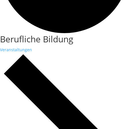
Berufliche Bildung
Veranstaltungen