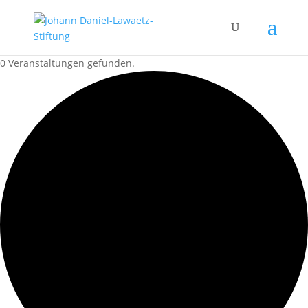
0 Veranstaltungen gefunden.