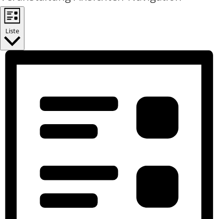
Liste