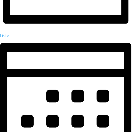
Liste