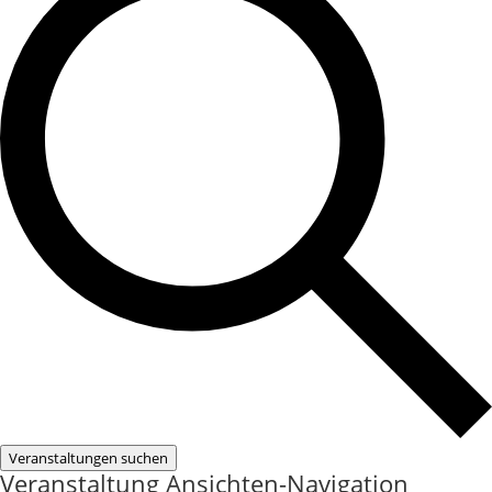
Veranstaltungen suchen
Veranstaltung Ansichten-Navigation