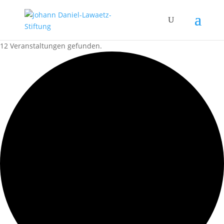
12 Veranstaltungen gefunden.