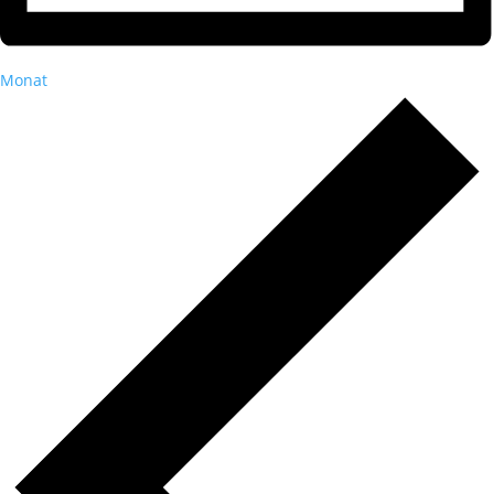
Monat