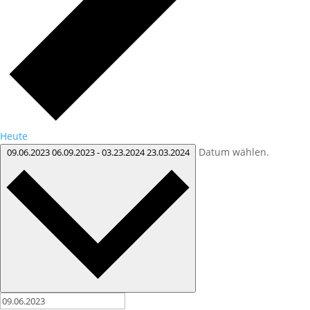
Heute
Datum wählen.
09.06.2023
06.09.2023
-
03.23.2024
23.03.2024