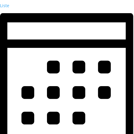
Liste