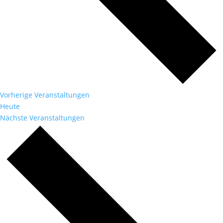
Vorherige
Veranstaltungen
Heute
Nächste
Veranstaltungen