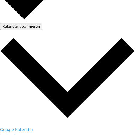
Kalender abonnieren
Google Kalender