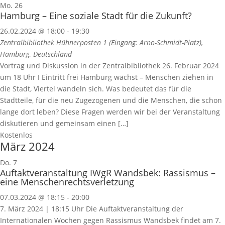
Mo.
26
Hamburg – Eine soziale Stadt für die Zukunft?
26.02.2024 @ 18:00
-
19:30
Zentralbibliothek
Hühnerposten 1 (Eingang: Arno-Schmidt-Platz),
Hamburg, Deutschland
Vortrag und Diskussion in der Zentralbibliothek 26. Februar 2024
um 18 Uhr I Eintritt frei Hamburg wächst – Menschen ziehen in
die Stadt, Viertel wandeln sich. Was bedeutet das für die
Stadtteile, für die neu Zugezogenen und die Menschen, die schon
lange dort leben? Diese Fragen werden wir bei der Veranstaltung
diskutieren und gemeinsam einen […]
Kostenlos
März 2024
Do.
7
Auftaktveranstaltung IWgR Wandsbek: Rassismus –
eine Menschenrechtsverletzung
07.03.2024 @ 18:15
-
20:00
7. März 2024 | 18:15 Uhr Die Auftaktveranstaltung der
Internationalen Wochen gegen Rassismus Wandsbek findet am 7.