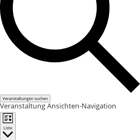
Veranstaltungen suchen
Veranstaltung Ansichten-Navigation
Liste