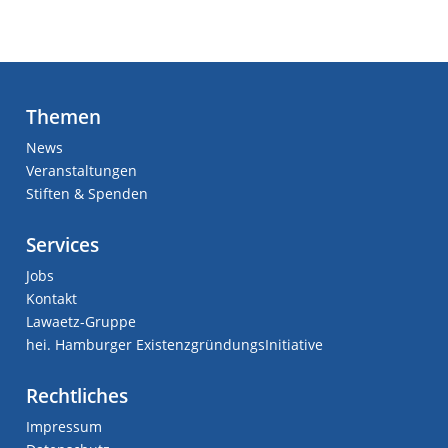
Themen
News
Veranstaltungen
Stiften & Spenden
Services
Jobs
Kontakt
Lawaetz-Gruppe
hei. Hamburger ExistenzgründungsInitiative
Rechtliches
Impressum