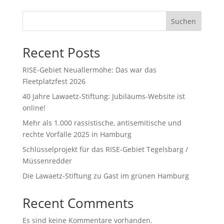
Suchen
Recent Posts
RISE-Gebiet Neuallermöhe: Das war das
Fleetplatzfest 2026
40 Jahre Lawaetz-Stiftung: Jubiläums-Website ist
online!
Mehr als 1.000 rassistische, antisemitische und
rechte Vorfälle 2025 in Hamburg
Schlüsselprojekt für das RISE-Gebiet Tegelsbarg /
Müssenredder
Die Lawaetz-Stiftung zu Gast im grünen Hamburg
Recent Comments
Es sind keine Kommentare vorhanden.