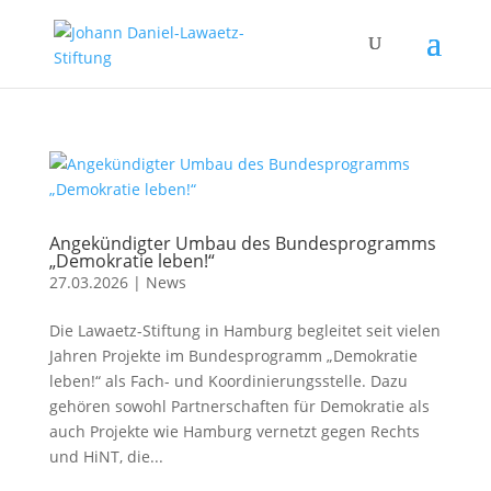
Angekündigter Umbau des Bundesprogramms
„Demokratie leben!“
27.03.2026
|
News
Die Lawaetz-Stiftung in Hamburg begleitet seit vielen
Jahren Projekte im Bundesprogramm „Demokratie
leben!“ als Fach- und Koordinierungsstelle. Dazu
gehören sowohl Partnerschaften für Demokratie als
auch Projekte wie Hamburg vernetzt gegen Rechts
und HiNT, die...