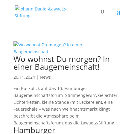
Wo wohnst Du morgen? In
einer Baugemeinschaft!
20.11.2024
|
News
Ein Rückblick auf das 10. Hamburger
Baugemeinschaftsforum Stimmengewirr, Gelächter,
Lichterketten, kleine Stände (mit Leckereien), eine
Feuerschale – was nach Weihnachtsmarkt klingt,
beschreibt die Atmosphäre beim
Baugemeinschaftsforum, das die Lawaetz-Stiftung...
Hamburger