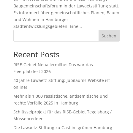
Baugemeinschaftsforum in der Lawaetzstiftung statt.
Es informiert über gemeinschaftliches Planen, Bauen
und Wohnen in Hamburger
Stadtentwicklungsgebieten. Eine...
Suchen
Recent Posts
RISE-Gebiet Neuallermöhe: Das war das
Fleetplatzfest 2026
40 Jahre Lawaetz-Stiftung: Jubiläums-Website ist
online!
Mehr als 1.000 rassistische, antisemitische und
rechte Vorfälle 2025 in Hamburg
Schlüsselprojekt für das RISE-Gebiet Tegelsbarg /
Müssenredder
Die Lawaetz-Stiftung zu Gast im grünen Hamburg