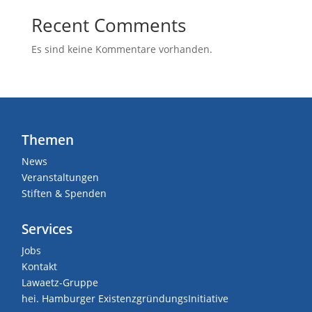
Recent Comments
Es sind keine Kommentare vorhanden.
Themen
News
Veranstaltungen
Stiften & Spenden
Services
Jobs
Kontakt
Lawaetz-Gruppe
hei. Hamburger ExistenzgründungsInitiative