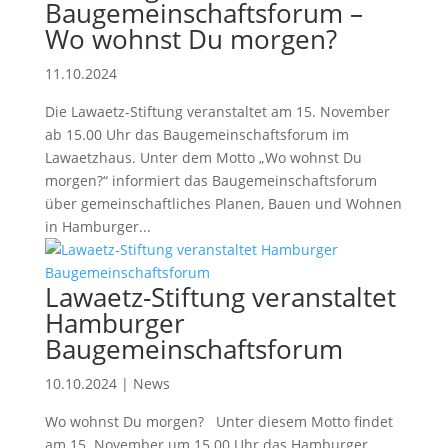
Baugemeinschaftsforum –
Wo wohnst Du morgen?
11.10.2024
Die Lawaetz-Stiftung veranstaltet am 15. November
ab 15.00 Uhr das Baugemeinschaftsforum im
Lawaetzhaus. Unter dem Motto „Wo wohnst Du
morgen?“ informiert das Baugemeinschaftsforum
über gemeinschaftliches Planen, Bauen und Wohnen
in Hamburger...
Lawaetz-Stiftung veranstaltet
Hamburger
Baugemeinschaftsforum
10.10.2024
|
News
Wo wohnst Du morgen? Unter diesem Motto findet
am 15. November um 15.00 Uhr das Hamburger