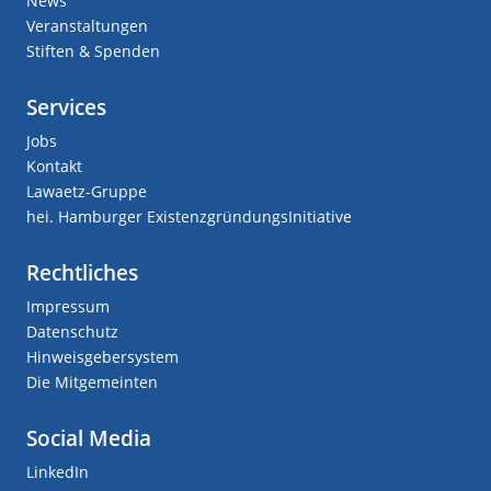
News
Veranstaltungen
Stiften & Spenden
Services
Jobs
Kontakt
Lawaetz-Gruppe
hei. Hamburger ExistenzgründungsInitiative
Rechtliches
Impressum
Datenschutz
Hinweisgebersystem
Die Mitgemeinten
Social Media
LinkedIn