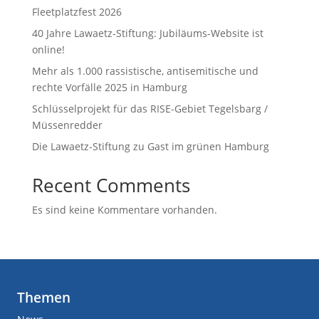
Fleetplatzfest 2026
40 Jahre Lawaetz-Stiftung: Jubiläums-Website ist
online!
Mehr als 1.000 rassistische, antisemitische und
rechte Vorfälle 2025 in Hamburg
Schlüsselprojekt für das RISE-Gebiet Tegelsbarg /
Müssenredder
Die Lawaetz-Stiftung zu Gast im grünen Hamburg
Recent Comments
Es sind keine Kommentare vorhanden.
Themen