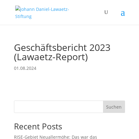
Geschäftsbericht 2023
(Lawaetz-Report)
01.08.2024
Suchen
Recent Posts
RISE-Gebiet Neuallermöhe: Das war das