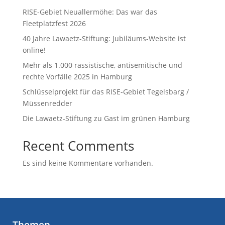
RISE-Gebiet Neuallermöhe: Das war das
Fleetplatzfest 2026
40 Jahre Lawaetz-Stiftung: Jubiläums-Website ist
online!
Mehr als 1.000 rassistische, antisemitische und
rechte Vorfälle 2025 in Hamburg
Schlüsselprojekt für das RISE-Gebiet Tegelsbarg /
Müssenredder
Die Lawaetz-Stiftung zu Gast im grünen Hamburg
Recent Comments
Es sind keine Kommentare vorhanden.
Themen