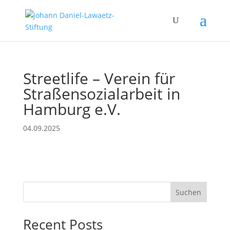
Streetlife – Verein für
Straßensozialarbeit in
Hamburg e.V.
04.09.2025
Suchen
Recent Posts