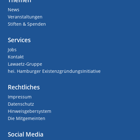
News
Veranstaltungen
Stiften & Spenden
Services
Jobs
Kontakt
Lawaetz-Gruppe
hei. Hamburger ExistenzgründungsInitiative
Rechtliches
Impressum
Datenschutz
Hinweisgebersystem
Die Mitgemeinten
Social Media