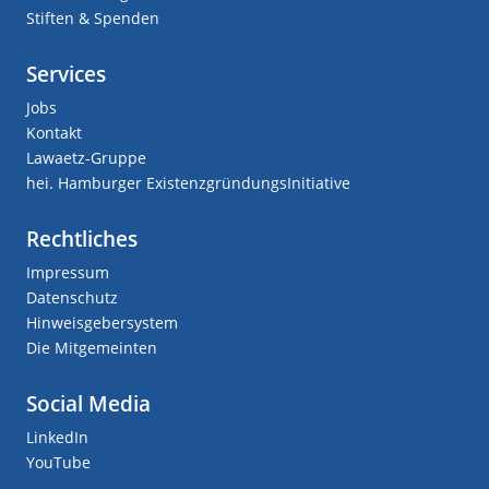
Stiften & Spenden
Services
Jobs
Kontakt
Lawaetz-Gruppe
hei. Hamburger ExistenzgründungsInitiative
Rechtliches
Impressum
Datenschutz
Hinweisgebersystem
Die Mitgemeinten
Social Media
LinkedIn
YouTube