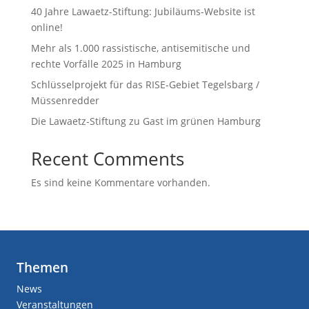
40 Jahre Lawaetz-Stiftung: Jubiläums-Website ist
online!
Mehr als 1.000 rassistische, antisemitische und
rechte Vorfälle 2025 in Hamburg
Schlüsselprojekt für das RISE-Gebiet Tegelsbarg /
Müssenredder
Die Lawaetz-Stiftung zu Gast im grünen Hamburg
Recent Comments
Es sind keine Kommentare vorhanden.
Themen
News
Veranstaltungen