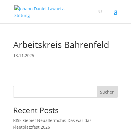
Arbeitskreis Bahrenfeld
18.11.2025
Suchen
Recent Posts
RISE-Gebiet Neuallermöhe: Das war das
Fleetplatzfest 2026