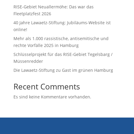
RISE-Gebiet Neuallermöhe: Das war das
Fleetplatzfest 2026
40 Jahre Lawaetz-Stiftung: Jubiläums-Website ist
online!
Mehr als 1.000 rassistische, antisemitische und
rechte Vorfälle 2025 in Hamburg
Schlüsselprojekt für das RISE-Gebiet Tegelsbarg /
Müssenredder
Die Lawaetz-Stiftung zu Gast im grünen Hamburg
Recent Comments
Es sind keine Kommentare vorhanden.