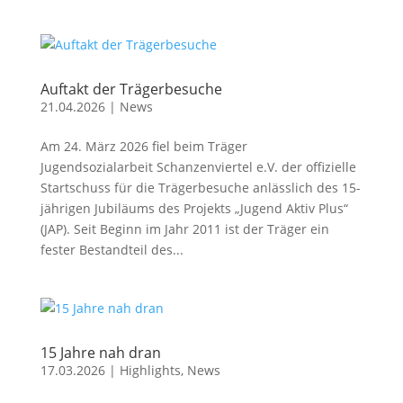
Auftakt der Trägerbesuche
21.04.2026
|
News
Am 24. März 2026 fiel beim Träger
Jugendsozialarbeit Schanzenviertel e.V. der offizielle
Startschuss für die Trägerbesuche anlässlich des 15-
jährigen Jubiläums des Projekts „Jugend Aktiv Plus“
(JAP). Seit Beginn im Jahr 2011 ist der Träger ein
fester Bestandteil des...
15 Jahre nah dran
17.03.2026
|
Highlights
,
News