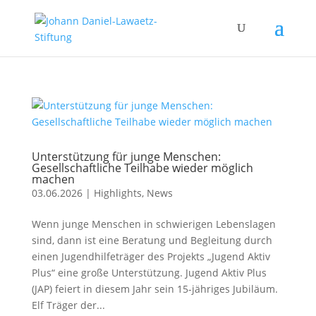
Unterstützung für junge Menschen:
Gesellschaftliche Teilhabe wieder möglich
machen
03.06.2026
|
Highlights
,
News
Wenn junge Menschen in schwierigen Lebenslagen
sind, dann ist eine Beratung und Begleitung durch
einen Jugendhilfeträger des Projekts „Jugend Aktiv
Plus“ eine große Unterstützung. Jugend Aktiv Plus
(JAP) feiert in diesem Jahr sein 15-jähriges Jubiläum.
Elf Träger der...