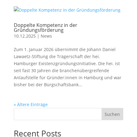
Doppelte Kompetenz in der
Gründungsförderung
10.12.2025
|
News
Zum 1. Januar 2026 übernimmt die Johann Daniel
Lawaetz-Stiftung die Trägerschaft der hei.
Hamburger ExistenzgründungsInitiative. Die hei. ist
seit fast 30 Jahren die branchenübergreifende
Anlaufstelle für Gründer:innen in Hamburg und war
bisher bei der Bürgschaftsbank...
« Ältere Einträge
Suchen
Recent Posts