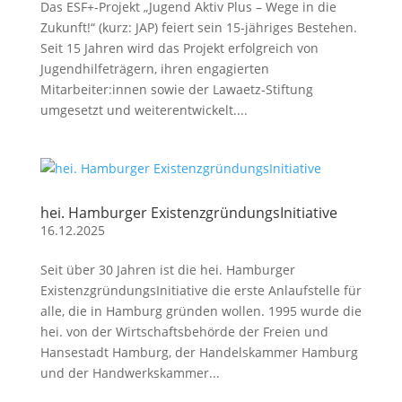
Das ESF+-Projekt „Jugend Aktiv Plus – Wege in die
Zukunft!“ (kurz: JAP) feiert sein 15-jähriges Bestehen.
Seit 15 Jahren wird das Projekt erfolgreich von
Jugendhilfeträgern, ihren engagierten
Mitarbeiter:innen sowie der Lawaetz-Stiftung
umgesetzt und weiterentwickelt....
hei. Hamburger ExistenzgründungsInitiative
16.12.2025
Seit über 30 Jahren ist die hei. Hamburger
ExistenzgründungsInitiative die erste Anlaufstelle für
alle, die in Hamburg gründen wollen. 1995 wurde die
hei. von der Wirtschaftsbehörde der Freien und
Hansestadt Hamburg, der Handelskammer Hamburg
und der Handwerkskammer...