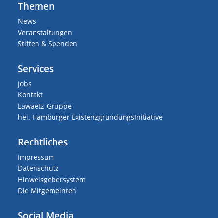
Themen
News
Veranstaltungen
Stiften & Spenden
Services
Jobs
Kontakt
Lawaetz-Gruppe
hei. Hamburger ExistenzgründungsInitiative
Rechtliches
Impressum
Datenschutz
Hinweisgebersystem
Die Mitgemeinten
Social Media