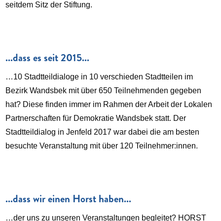
seitdem Sitz der Stiftung.
...dass es seit 2015...
…10 Stadtteildialoge in 10 verschieden Stadtteilen im
Bezirk Wandsbek mit über 650 Teilnehmenden gegeben
hat? Diese finden immer im Rahmen der Arbeit der Lokalen
Partnerschaften für Demokratie Wandsbek statt. Der
Stadtteildialog in Jenfeld 2017 war dabei die am besten
besuchte Veranstaltung mit über 120 Teilnehmer:innen.
...dass wir einen Horst haben...
…der uns zu unseren Veranstaltungen begleitet? HORST