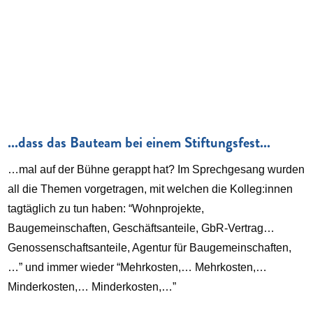
...dass das Bauteam bei einem Stiftungsfest...
…mal auf der Bühne gerappt hat? Im Sprechgesang wurden
all die Themen vorgetragen, mit welchen die Kolleg:innen
tagtäglich zu tun haben: “Wohnprojekte,
Baugemeinschaften, Geschäftsanteile, GbR-Vertrag…
Genossenschaftsanteile, Agentur für Baugemeinschaften,
…” und immer wieder “Mehrkosten,… Mehrkosten,…
Minderkosten,… Minderkosten,…”