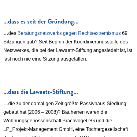
...dass es seit der Gründung...
…des
Beratungsnetzwerks gegen Rechtsextremismus
69
Sitzungen gab? Seit Beginn der Koordinierungsstelle des
Netzwerkes, die bei der Lawaetz-Stiftung angesiedelt ist, ist
fast noch nie eine Sitzung ausgefallen.
...dass die Lawaetz-Stiftung...
…die zu der damaligen Zeit größte Passivhaus-Siedlung
gebaut hat (2006 – 2008)? Bauherren waren die
Wohnungsgenossenschaft Brachvogel eG und die
LP_Projekt-Management GmbH, eine Tochtergesellschaft