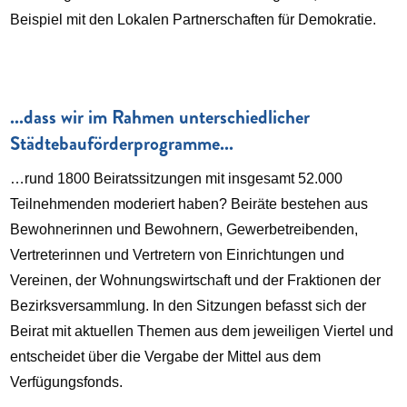
Beispiel mit den Lokalen Partnerschaften für Demokratie.
...dass wir im Rahmen unterschiedlicher
Städtebauförderprogramme...
…rund 1800 Beiratssitzungen mit insgesamt 52.000
Teilnehmenden moderiert haben? Beiräte bestehen aus
Bewohnerinnen und Bewohnern, Gewerbetreibenden,
Vertreterinnen und Vertretern von Einrichtungen und
Vereinen, der Wohnungswirtschaft und der Fraktionen der
Bezirksversammlung. In den Sitzungen befasst sich der
Beirat mit aktuellen Themen aus dem jeweiligen Viertel und
entscheidet über die Vergabe der Mittel aus dem
Verfügungsfonds.