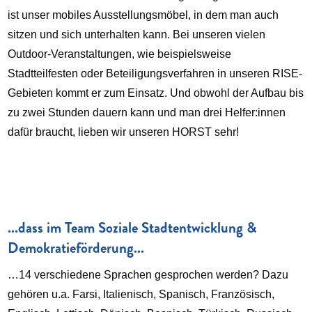
ist unser mobiles Ausstellungsmöbel, in dem man auch
sitzen und sich unterhalten kann. Bei unseren vielen
Outdoor-Veranstaltungen, wie beispielsweise
Stadtteilfesten oder Beteiligungsverfahren in unseren RISE-
Gebieten kommt er zum Einsatz. Und obwohl der Aufbau bis
zu zwei Stunden dauern kann und man drei Helfer:innen
dafür braucht, lieben wir unseren HORST sehr!
...dass im Team Soziale Stadtentwicklung &
Demokratieförderung...
…14 verschiedene Sprachen gesprochen werden? Dazu
gehören u.a. Farsi, Italienisch, Spanisch, Französisch,