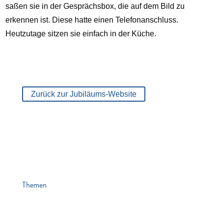
saßen sie in der Gesprächsbox, die auf dem Bild zu
erkennen ist. Diese hatte einen Telefonanschluss.
Heutzutage sitzen sie einfach in der Küche.
Zurück zur Jubiläums-Website
Themen
News
Veranstaltungen