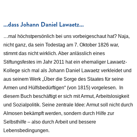
...dass Johann Daniel Lawaetz...
…mal höchstpersönlich bei uns vorbeigeschaut hat? Naja,
nicht ganz, da sein Todestag am 7. Oktober 1826 war,
stimmt das nicht wirklich. Aber anlässlich eines
Stiftungsfestes im Jahr 2011 hat ein ehemaliger Lawaetz-
Kollege sich mal als Johann Daniel Lawaetz verkleidet und
aus seinem Werk „Über die Sorge des Staates für seine
Armen und Hülfsbedürftigen“ (von 1815) vorgelesen.
 In 
diesem Buch beschäftigt er sich mit Armut, Arbeitslosigkeit 
und Sozialpolitik. Seine zentrale Idee: Armut soll nicht durch 
Almosen bekämpft werden, sondern durch Hilfe zur 
Selbsthilfe – also durch Arbeit und bessere 
Lebensbedingungen. 