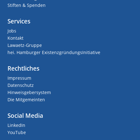
Stiften & Spenden
Services
Jobs
Kontakt
Lawaetz-Gruppe
hei. Hamburger ExistenzgründungsInitiative
Rechtliches
Impressum
Datenschutz
Hinweisgebersystem
Die Mitgemeinten
Social Media
LinkedIn
YouTube