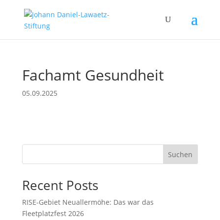
Fachamt Gesundheit
05.09.2025
Suchen
Recent Posts
RISE-Gebiet Neuallermöhe: Das war das
Fleetplatzfest 2026