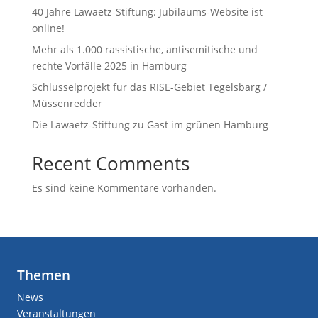
40 Jahre Lawaetz-Stiftung: Jubiläums-Website ist
online!
Mehr als 1.000 rassistische, antisemitische und
rechte Vorfälle 2025 in Hamburg
Schlüsselprojekt für das RISE-Gebiet Tegelsbarg /
Müssenredder
Die Lawaetz-Stiftung zu Gast im grünen Hamburg
Recent Comments
Es sind keine Kommentare vorhanden.
Themen
News
Veranstaltungen